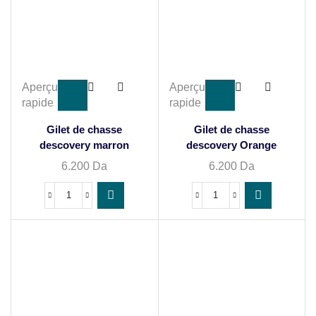
Aperçu
Aperçu
rapide
rapide
Gilet de chasse
Gilet de chasse
descovery marron
descovery Orange
6.200
Da
6.200
Da