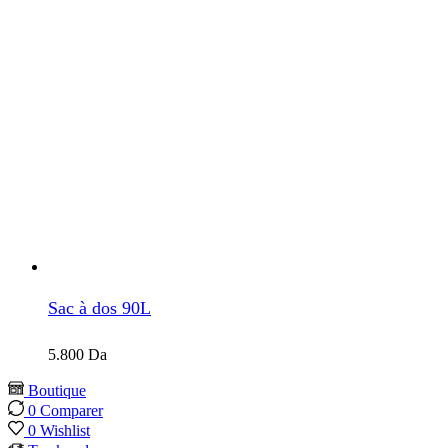
Sac à dos 90L
5.800
Da
Boutique
0
Comparer
0
Wishlist