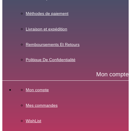
Méthodes de paiement
Livraison et expédition
Remboursements Et Retours
Politique De Confidentialité
Mon compte
Mon compte
Mes commandes
WishList