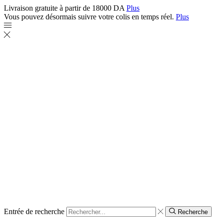
Livraison gratuite à partir de 18000 DA
Plus
Vous pouvez désormais suivre votre colis en temps réel.
Plus
Entrée de recherche
Recherche