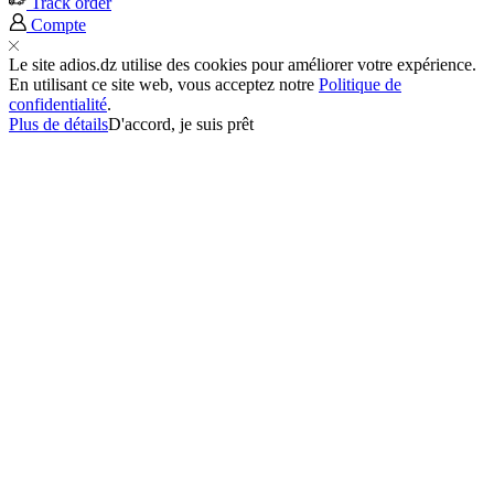
Track order
Compte
Le site adios.dz utilise des cookies pour améliorer votre expérience.
En utilisant ce site web, vous acceptez notre
Politique de
confidentialité
.
Plus de détails
D'accord, je suis prêt