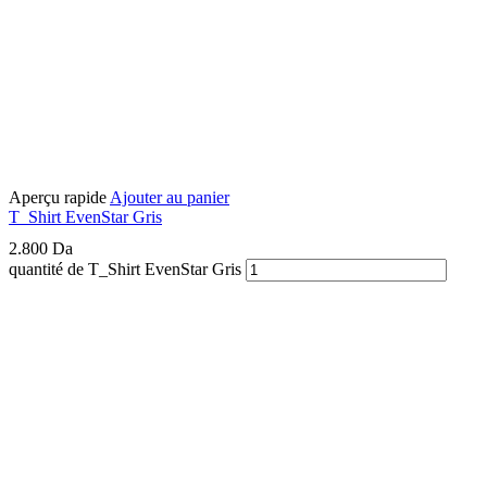
Aperçu rapide
Ajouter au panier
T_Shirt EvenStar Gris
2.800
Da
quantité de T_Shirt EvenStar Gris