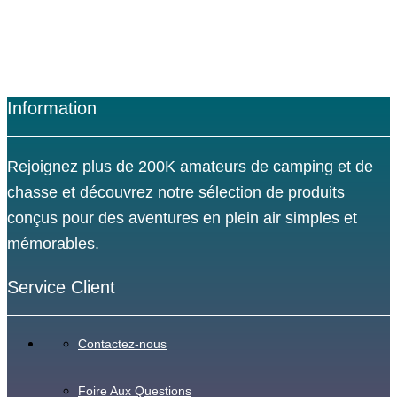
Information
Rejoignez plus de 200K amateurs de camping et de
chasse et découvrez notre sélection de produits
conçus pour des aventures en plein air simples et
mémorables.
Service Client
Contactez-nous
Foire Aux Questions