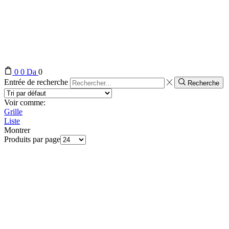
0
0
Da
0
Entrée de recherche
Recherche
Voir comme:
Grille
Liste
Montrer
Produits par page