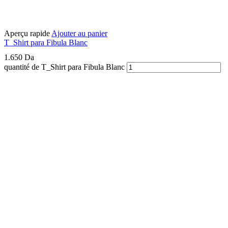
Aperçu rapide
Ajouter au panier
T_Shirt para Fibula Blanc
1.650
Da
quantité de T_Shirt para Fibula Blanc