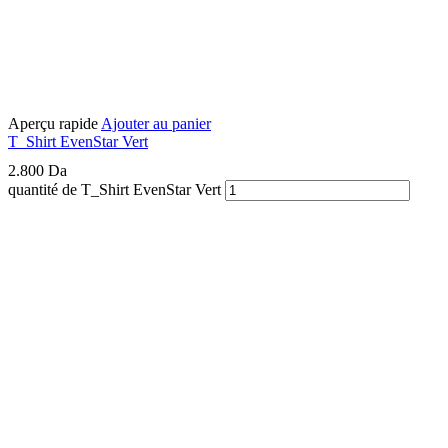
Aperçu rapide
Ajouter au panier
T_Shirt EvenStar Vert
2.800
Da
quantité de T_Shirt EvenStar Vert