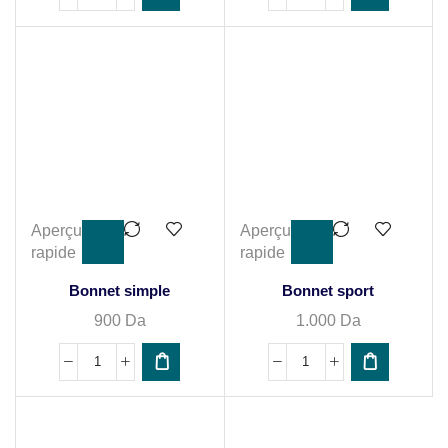
Aperçu
Aperçu
rapide
rapide
Bonnet simple
Bonnet sport
900
Da
1.000
Da