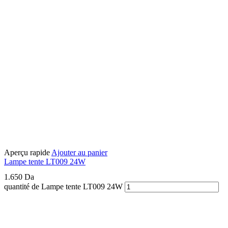
Aperçu rapide
Ajouter au panier
Lampe tente LT009 24W
1.650
Da
quantité de Lampe tente LT009 24W