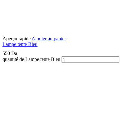
Aperçu rapide
Ajouter au panier
Lampe tente Bleu
550
Da
quantité de Lampe tente Bleu