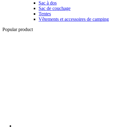
Sac à dos
Sac de couchage
Tentes
Vêtements et accessoires de camping
Popular product