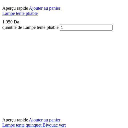
Aperçu rapide
Ajouter au panier
Lampe tente pliable
1.950
Da
quantité de Lampe tente pliable
Aperçu rapide
Ajouter au panier
Lampe tente quinquet Bivouac vert