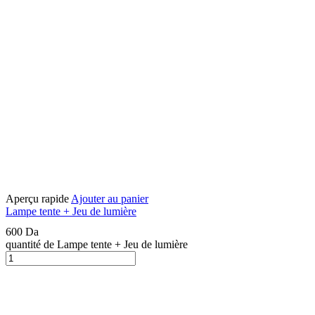
Aperçu rapide
Ajouter au panier
Lampe tente + Jeu de lumière
600
Da
quantité de Lampe tente + Jeu de lumière