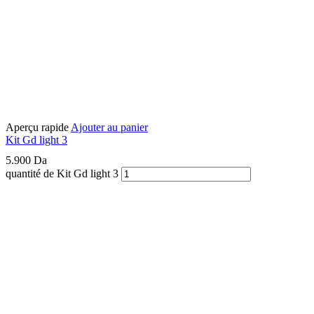
Aperçu rapide
Ajouter au panier
Kit Gd light 3
5.900
Da
quantité de Kit Gd light 3