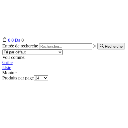
0
0
Da
0
Entrée de recherche
Recherche
Voir comme:
Grille
Liste
Montrer
Produits par page