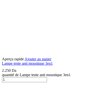
Aperçu rapide
Ajouter au panier
Lampe tente anti moustique 3en1
2.250
Da
quantité de Lampe tente anti moustique 3en1