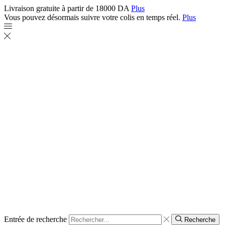
Livraison gratuite à partir de 18000 DA
Plus
Vous pouvez désormais suivre votre colis en temps réel.
Plus
Entrée de recherche
Recherche