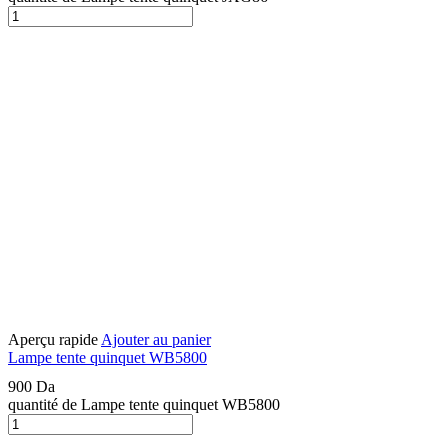
Aperçu rapide
Ajouter au panier
Lampe tente quinquet WB5800
900
Da
quantité de Lampe tente quinquet WB5800