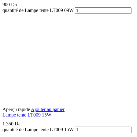
900
Da
quantité de Lampe tente LT009 09W
Aperçu rapide
Ajouter au panier
Lampe tente LT009 15W
1.350
Da
quantité de Lampe tente LT009 15W