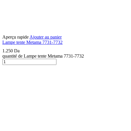
Aperçu rapide
Ajouter au panier
Lampe tente Metama 7731-7732
1.250
Da
quantité de Lampe tente Metama 7731-7732