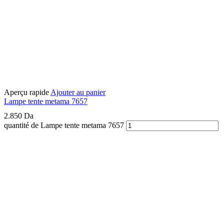
Aperçu rapide
Ajouter au panier
Lampe tente metama 7657
2.850
Da
quantité de Lampe tente metama 7657