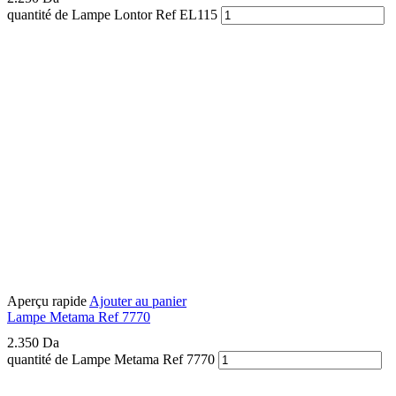
quantité de Lampe Lontor Ref EL115
Aperçu rapide
Ajouter au panier
Lampe Metama Ref 7770
2.350
Da
quantité de Lampe Metama Ref 7770