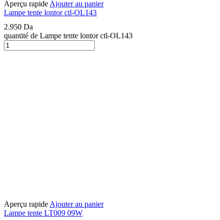
Aperçu rapide
Ajouter au panier
Lampe tente lontor ctl-OL143
2.950
Da
quantité de Lampe tente lontor ctl-OL143
Aperçu rapide
Ajouter au panier
Lampe tente LT009 09W