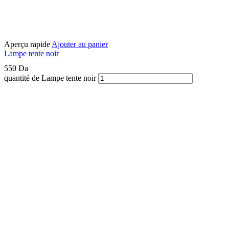
Aperçu rapide
Ajouter au panier
Lampe tente noir
550
Da
quantité de Lampe tente noir