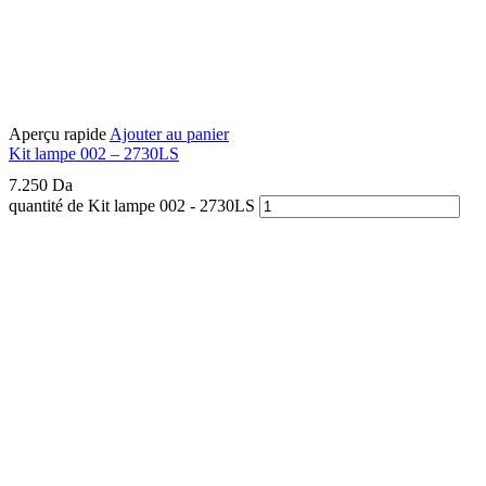
Aperçu rapide
Ajouter au panier
Kit lampe 002 – 2730LS
7.250
Da
quantité de Kit lampe 002 - 2730LS