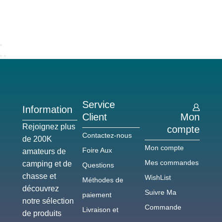
Service
Information
Client
Mon
Rejoignez plus
compte
Contactez-nous
de 200K
Mon compte
Foire Aux
amateurs de
Mes commandes
camping et de
Questions
chasse et
WishList
Méthodes de
découvrez
Suivre Ma
paiement
notre sélection
Commande
Livraison et
de produits