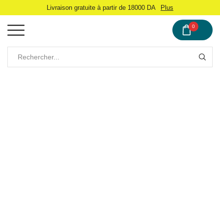
Livraison gratuite à partir de 18000 DA
Plus
0