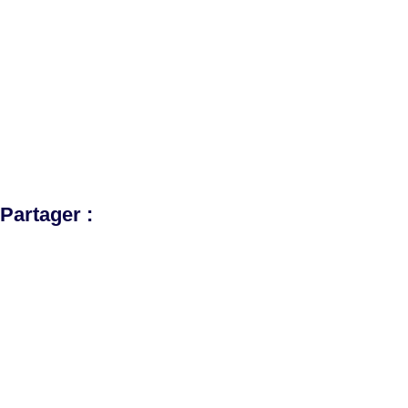
Partager :