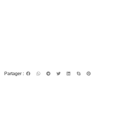
Partager :