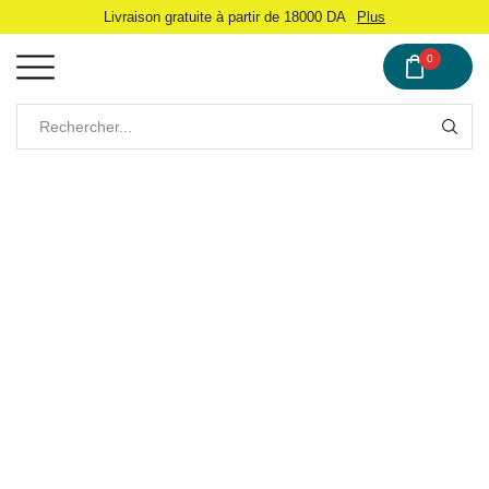
Livraison gratuite à partir de 18000 DA
Plus
0