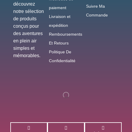
découvrez
Suivre Ma
paiement
notre sélection
Commande
Livraison et
de produits
expédition
conçus pour
des aventures
Remboursements
en plein air
Et Retours
simples et
Politique De
mémorables.
Confidentialité