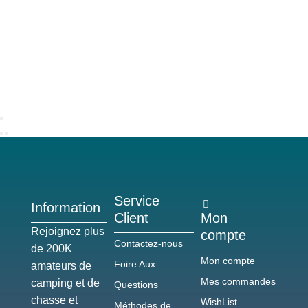
Service
Information
Client
Mon
Rejoignez plus
compte
Contactez-nous
de 200K
Mon compte
Foire Aux
amateurs de
Mes commandes
camping et de
Questions
chasse et
WishList
Méthodes de