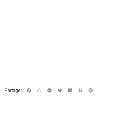
Partager :