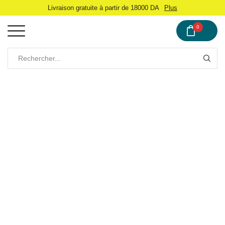
Livraison gratuite à partir de 18000 DA
Plus
0