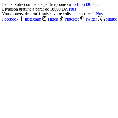
Lancer votre commande par téléphone au
+213663067683
Livraison gratuite à partir de 18000 DA
Plus
Vous pouvez désormais suivre votre colis en temps réel.
Plus
Facebook
Instagram
Tiktok
Pinterest
Twitter
Youtube