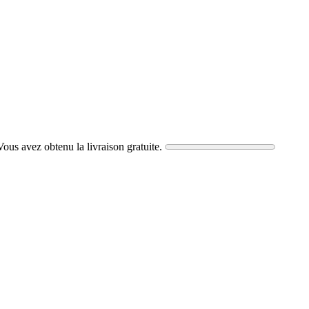
 Vous avez obtenu la livraison gratuite.