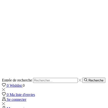
Entrée de recherche
Recherche
0
Wishlist
0
0
Ma liste d'envies
Se connecter