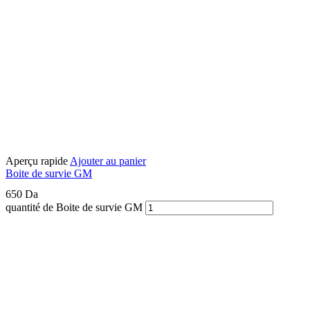
Aperçu rapide
Ajouter au panier
Boite de survie GM
650
Da
quantité de Boite de survie GM