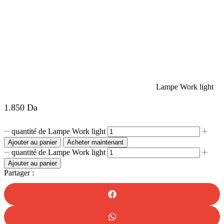
Lampe Work light
1.850
Da
quantité de Lampe Work light
Ajouter au panier
Acheter maintenant
quantité de Lampe Work light
Ajouter au panier
Partager :