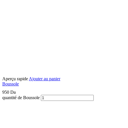
Aperçu rapide
Ajouter au panier
Boussole
950
Da
quantité de Boussole