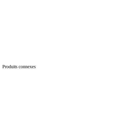
Produits connexes