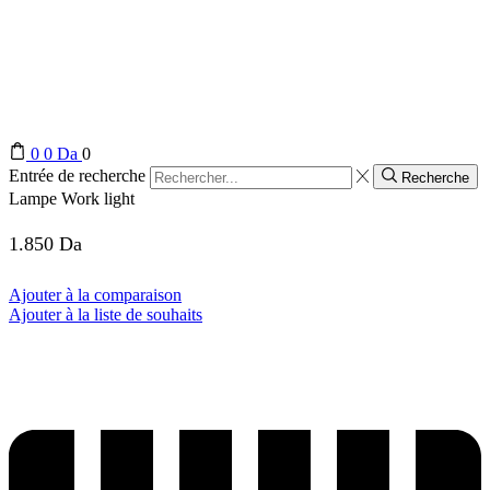
0
0
Da
0
Entrée de recherche
Recherche
Lampe Work light
1.850
Da
Ajouter à la comparaison
Ajouter à la liste de souhaits