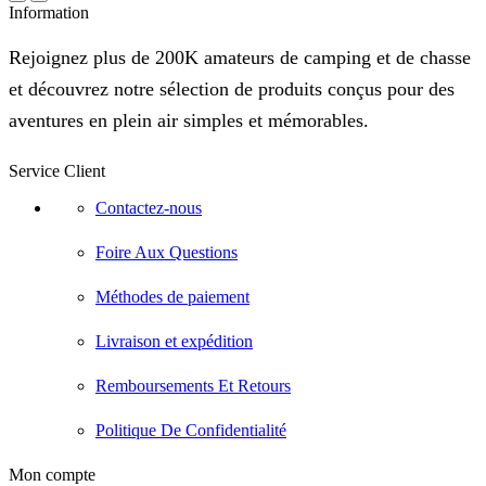
Information
Rejoignez plus de 200K amateurs de camping et de chasse
et découvrez notre sélection de produits conçus pour des
aventures en plein air simples et mémorables.
Service Client
Contactez-nous
Foire Aux Questions
Méthodes de paiement
Livraison et expédition
Remboursements Et Retours
Politique De Confidentialité
Mon compte