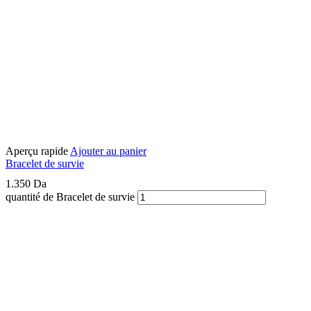
Aperçu rapide
Ajouter au panier
Bracelet de survie
1.350
Da
quantité de Bracelet de survie