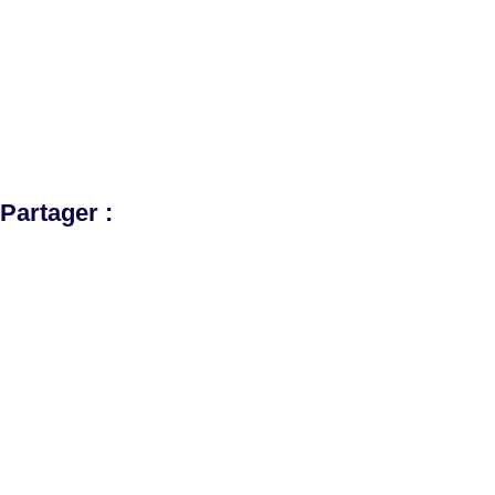
Partager :