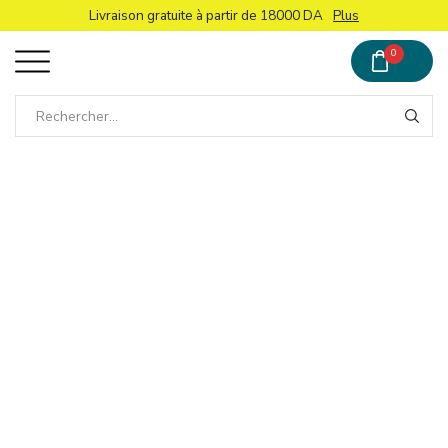
Livraison gratuite à partir de 18000 DA
Plus
0