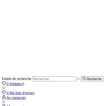
Entrée de recherche
Recherche
0
Wishlist
0
0
Ma liste d'envies
Se connecter