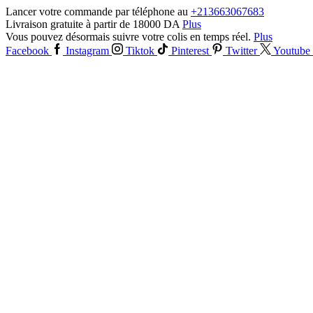
Lancer votre commande par téléphone au
+213663067683
Livraison gratuite à partir de 18000 DA
Plus
Vous pouvez désormais suivre votre colis en temps réel.
Plus
Facebook
Instagram
Tiktok
Pinterest
Twitter
Youtube