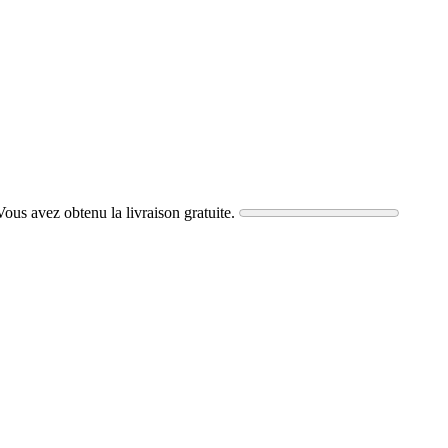
 Vous avez obtenu la livraison gratuite.