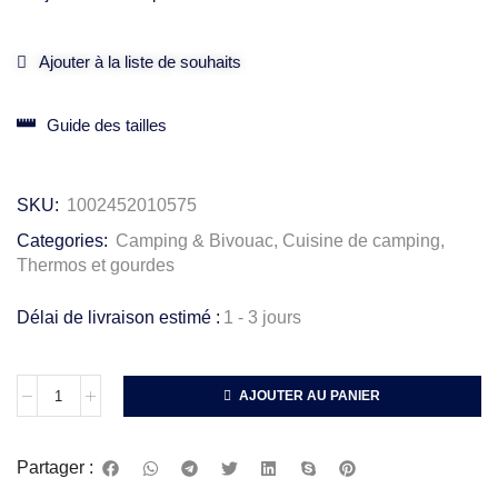
Ajouter à la liste de souhaits
Guide des tailles
SKU:
1002452010575
Categories:
Camping & Bivouac
,
Cuisine de camping
,
Thermos et gourdes
Délai de livraison estimé :
1 - 3 jours
AJOUTER AU PANIER
Partager :