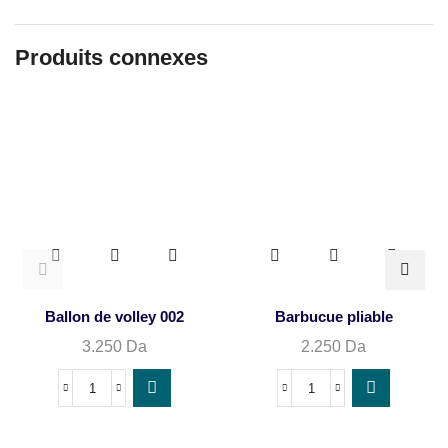
Produits connexes
Ballon de volley 002
Barbucue pliable
3.250
Da
2.250
Da