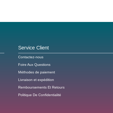
Service Client
Contactez-nous
Foire Aux Questions
Méthodes de paiement
Livraison et expédition
Remboursements Et Retours
Politique De Confidentialité