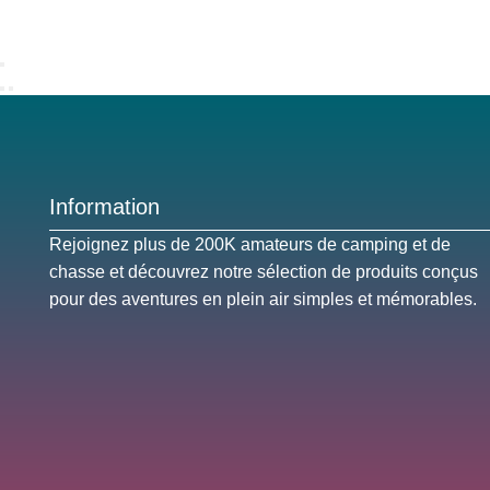
Information
Rejoignez plus de 200K amateurs de camping et de
chasse et découvrez notre sélection de produits conçus
pour des aventures en plein air simples et mémorables.