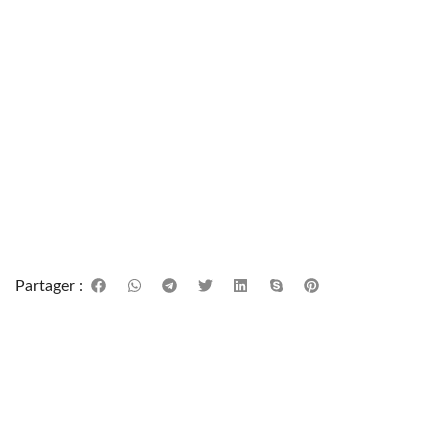
Partager :