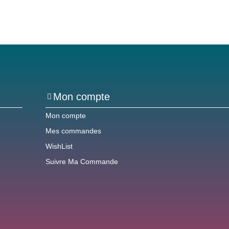
Mon compte
Mon compte
Mes commandes
WishList
Suivre Ma Commande