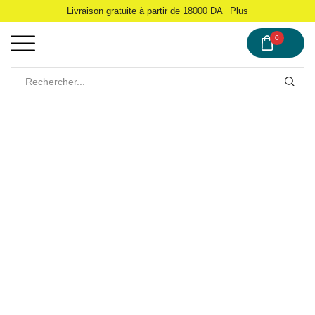
Livraison gratuite à partir de 18000 DA
Plus
0