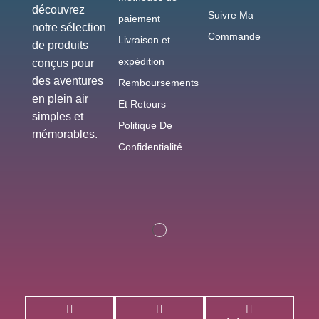
découvrez
Suivre Ma
paiement
notre sélection
Commande
Livraison et
de produits
expédition
conçus pour
des aventures
Remboursements
en plein air
Et Retours
simples et
Politique De
mémorables.
Confidentialité