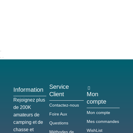
Service
Information
Client
Mon
Rejoignez plus
compte
Contactez-nous
de 200K
Mon compte
Foire Aux
amateurs de
Mes commandes
camping et de
Questions
chasse et
WishList
Méthodes de