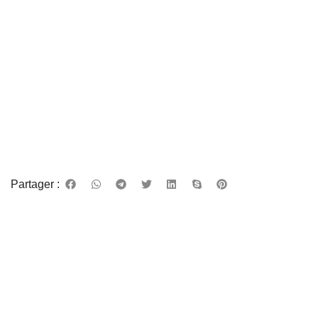
Partager :