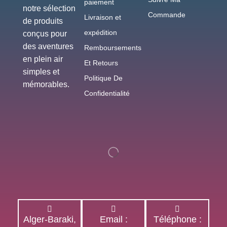
paiement
notre sélection
Commande
Livraison et
de produits
expédition
conçus pour
des aventures
Remboursements
en plein air
Et Retours
simples et
Politique De
mémorables.
Confidentialité
Alger-Baraki,
Email :
Téléphone :