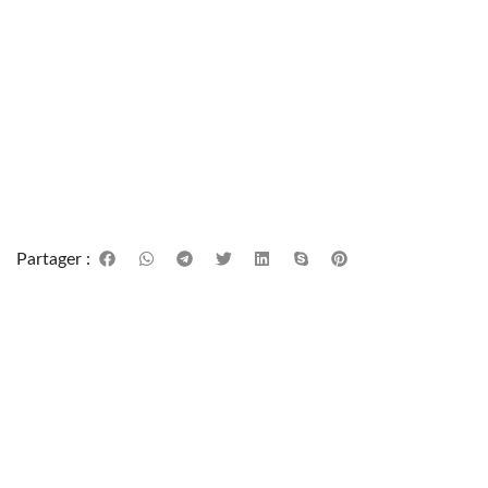
Partager :