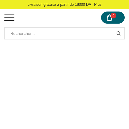
Livraison gratuite à partir de 18000 DA
Plus
0