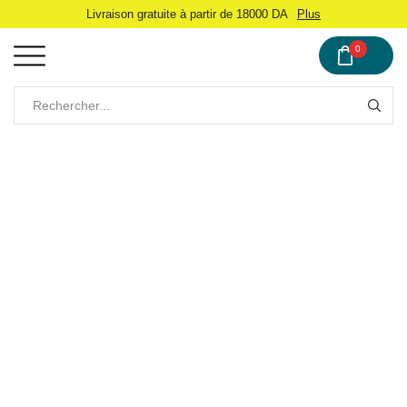
Livraison gratuite à partir de 18000 DA
Plus
0