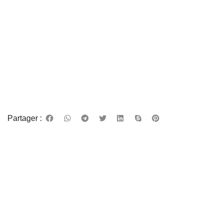
Partager :