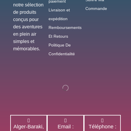
paiement
notre sélection
Commande
Livraison et
de produits
expédition
conçus pour
des aventures
Remboursements
en plein air
Et Retours
simples et
Politique De
mémorables.
Confidentialité
Alger-Baraki,
Email :
Téléphone :