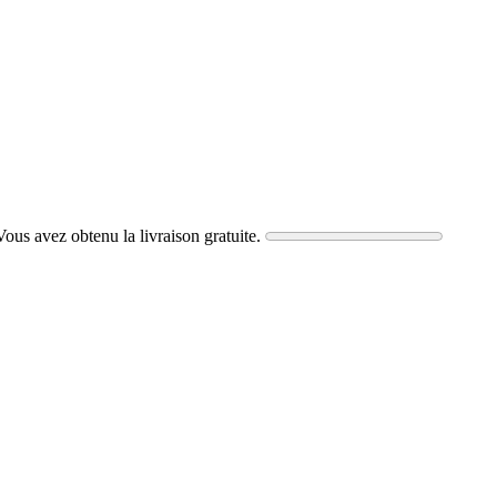
 Vous avez obtenu la livraison gratuite.