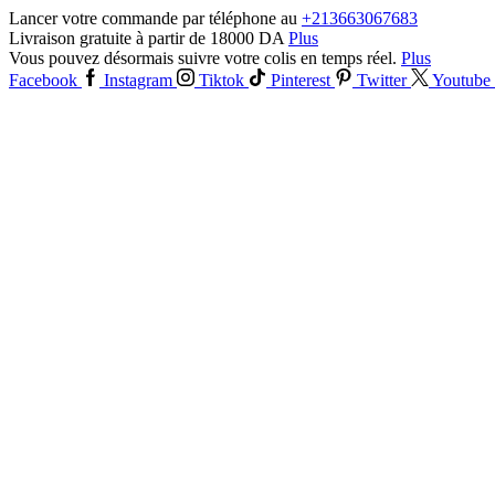
Lancer votre commande par téléphone au
+213663067683
Livraison gratuite à partir de 18000 DA
Plus
Vous pouvez désormais suivre votre colis en temps réel.
Plus
Facebook
Instagram
Tiktok
Pinterest
Twitter
Youtube