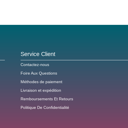
Service Client
Contactez-nous
Foire Aux Questions
Méthodes de paiement
Livraison et expédition
Remboursements Et Retours
Politique De Confidentialité