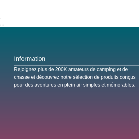
Information
Rejoignez plus de 200K amateurs de camping et de
chasse et découvrez notre sélection de produits conçus
pour des aventures en plein air simples et mémorables.