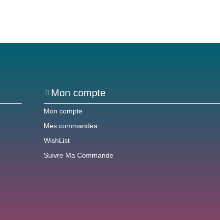
Mon compte
Mon compte
Mes commandes
WishList
Suivre Ma Commande