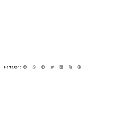
Partager :