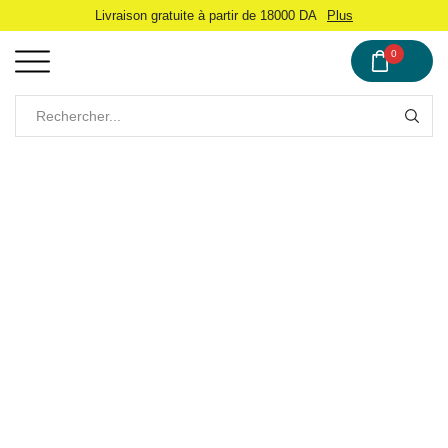
Livraison gratuite à partir de 18000 DA
Plus
0