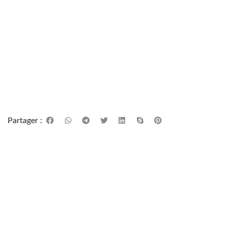
Partager :