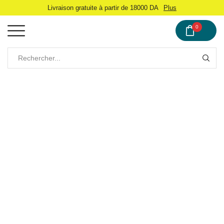
Livraison gratuite à partir de 18000 DA
Plus
0