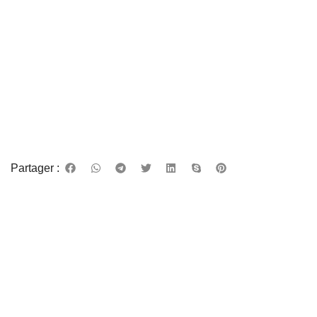
Partager :