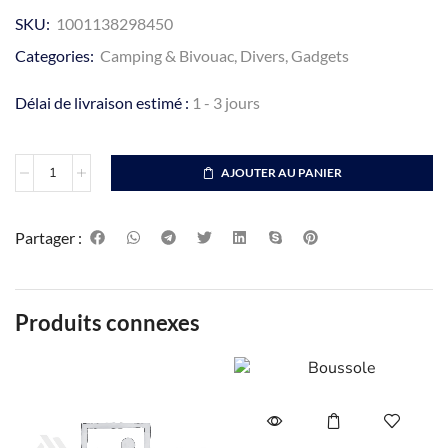
SKU:
1001138298450
Categories:
Camping & Bivouac
,
Divers
,
Gadgets
Délai de livraison estimé :
1 - 3 jours
AJOUTER AU PANIER
Partager :
Produits connexes