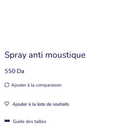
Spray anti moustique
550
Da
Ajouter à la comparaison
Ajouter à la liste de souhaits
Guide des tailles