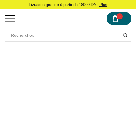
Livraison gratuite à partir de 18000 DA
Plus
0