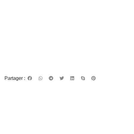
Partager :