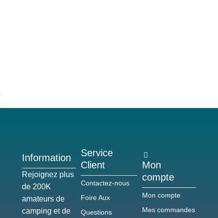
Service
Information
Client
Mon
Rejoignez plus
compte
Contactez-nous
de 200K
Mon compte
Foire Aux
amateurs de
Mes commandes
camping et de
Questions