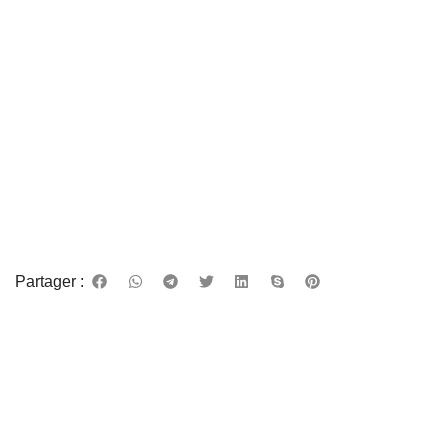
Partager :