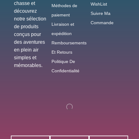
chasse et
WishList
Méthodes de
découvrez
Suivre Ma
paiement
notre sélection
Commande
Livraison et
de produits
expédition
conçus pour
des aventures
Remboursements
en plein air
Et Retours
simples et
Politique De
mémorables.
Confidentialité