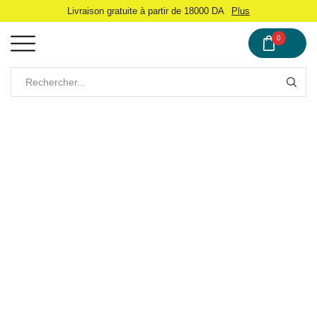
Livraison gratuite à partir de 18000 DA
Plus
0