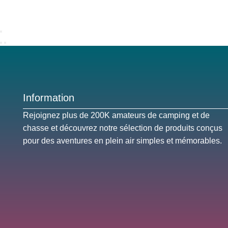
Information
Rejoignez plus de 200K amateurs de camping et de
chasse et découvrez notre sélection de produits conçus
pour des aventures en plein air simples et mémorables.