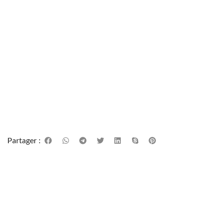
Partager :