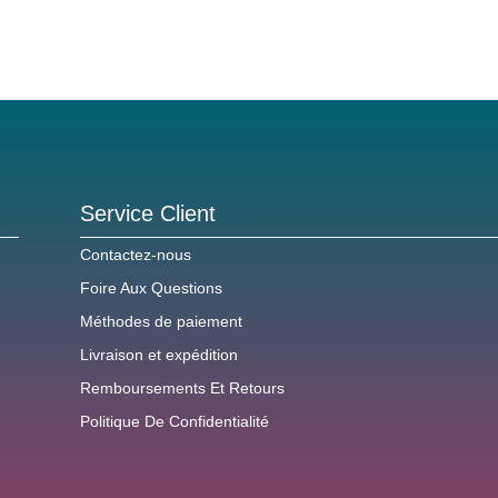
Service Client
Contactez-nous
Foire Aux Questions
Méthodes de paiement
Livraison et expédition
Remboursements Et Retours
Politique De Confidentialité