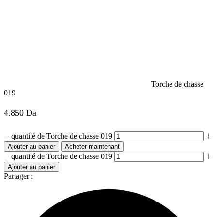
Torche de chasse
019
4.850
Da
quantité de Torche de chasse 019
Ajouter au panier
Acheter maintenant
quantité de Torche de chasse 019
Ajouter au panier
Partager :