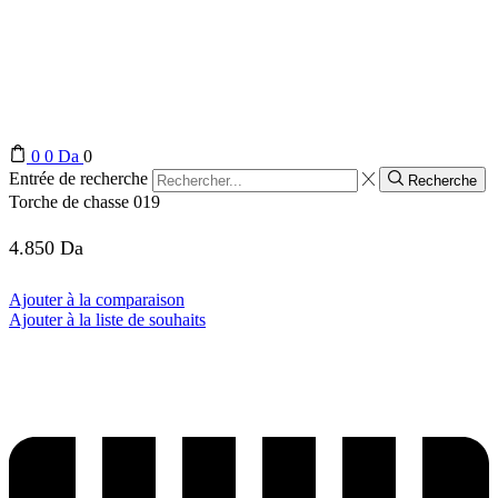
0
0
Da
0
Entrée de recherche
Recherche
Torche de chasse 019
4.850
Da
Ajouter à la comparaison
Ajouter à la liste de souhaits