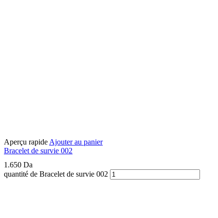
Aperçu rapide
Ajouter au panier
Bracelet de survie 002
1.650
Da
quantité de Bracelet de survie 002