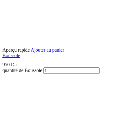
Aperçu rapide
Ajouter au panier
Boussole
950
Da
quantité de Boussole