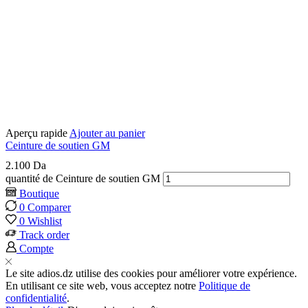
Aperçu rapide
Ajouter au panier
Ceinture de soutien GM
2.100
Da
quantité de Ceinture de soutien GM
Boutique
0
Comparer
0
Wishlist
Track order
Compte
Le site adios.dz utilise des cookies pour améliorer votre expérience.
En utilisant ce site web, vous acceptez notre
Politique de
confidentialité
.