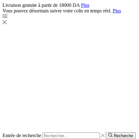
Livraison gratuite à partir de 18000 DA
Plus
Vous pouvez désormais suivre votre colis en temps réel.
Plus
Entrée de recherche
Recherche