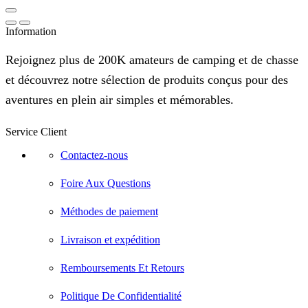
Information
Rejoignez plus de 200K amateurs de camping et de chasse
et découvrez notre sélection de produits conçus pour des
aventures en plein air simples et mémorables.
Service Client
Contactez-nous
Foire Aux Questions
Méthodes de paiement
Livraison et expédition
Remboursements Et Retours
Politique De Confidentialité