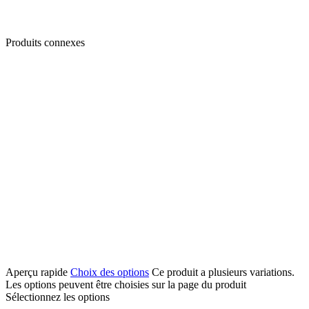
Produits connexes
Aperçu rapide
Choix des options
Ce produit a plusieurs variations.
Les options peuvent être choisies sur la page du produit
Sélectionnez les options