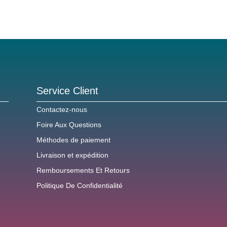
Service Client
Contactez-nous
Foire Aux Questions
Méthodes de paiement
Livraison et expédition
Remboursements Et Retours
Politique De Confidentialité