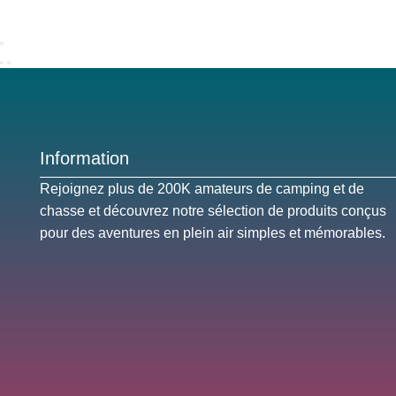
Information
Rejoignez plus de 200K amateurs de camping et de
chasse et découvrez notre sélection de produits conçus
pour des aventures en plein air simples et mémorables.