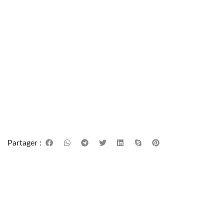
Partager :