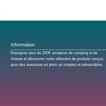
Information
Rejoignez plus de 200K amateurs de camping et de
chasse et découvrez notre sélection de produits conçus
pour des aventures en plein air simples et mémorables.