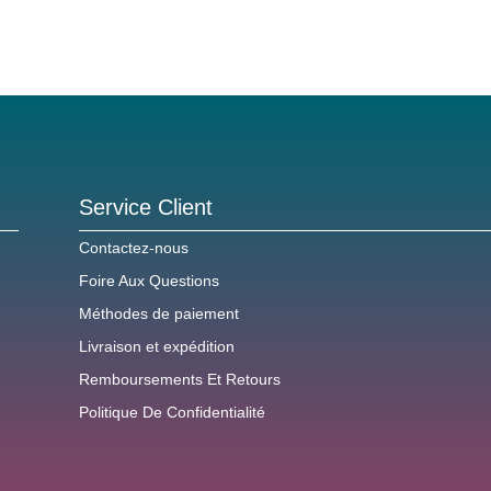
Service Client
Contactez-nous
Foire Aux Questions
Méthodes de paiement
Livraison et expédition
Remboursements Et Retours
Politique De Confidentialité