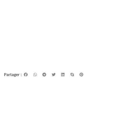
Partager :