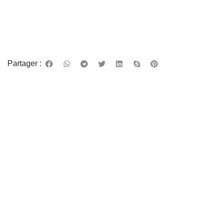
Partager :