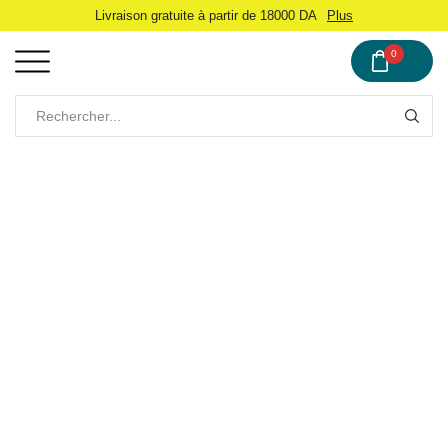
Livraison gratuite à partir de 18000 DA
Plus
0