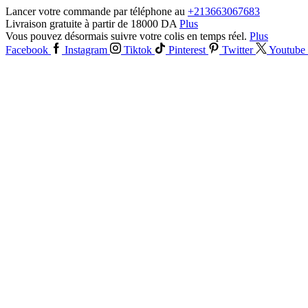
Lancer votre commande par téléphone au
+213663067683
Livraison gratuite à partir de 18000 DA
Plus
Vous pouvez désormais suivre votre colis en temps réel.
Plus
Facebook
Instagram
Tiktok
Pinterest
Twitter
Youtube