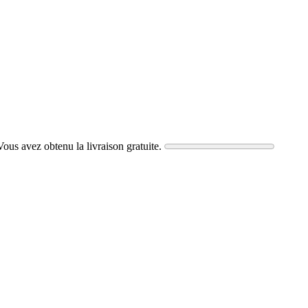
 Vous avez obtenu la livraison gratuite.