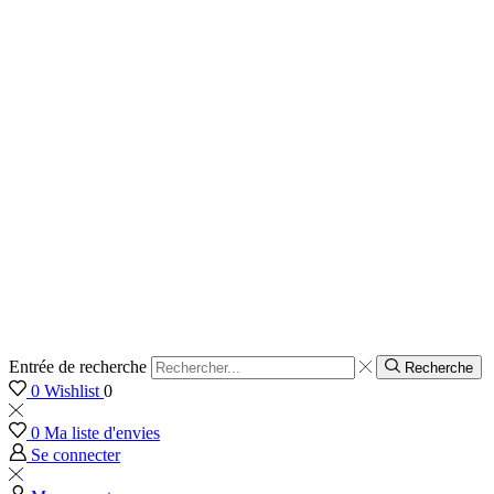
Entrée de recherche
Recherche
0
Wishlist
0
0
Ma liste d'envies
Se connecter