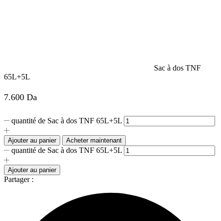
Sac à dos TNF
65L+5L
7.600
Da
quantité de Sac à dos TNF 65L+5L
Ajouter au panier
Acheter maintenant
quantité de Sac à dos TNF 65L+5L
Ajouter au panier
Partager :