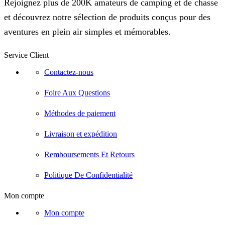
Rejoignez plus de 200K amateurs de camping et de chasse
et découvrez notre sélection de produits conçus pour des
aventures en plein air simples et mémorables.
Service Client
Contactez-nous
Foire Aux Questions
Méthodes de paiement
Livraison et expédition
Remboursements Et Retours
Politique De Confidentialité
Mon compte
Mon compte