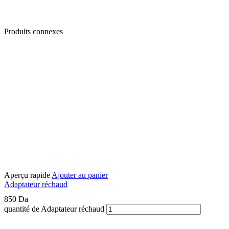
Produits connexes
Aperçu rapide
Ajouter au panier
Adaptateur réchaud
850
Da
quantité de Adaptateur réchaud