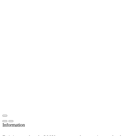
Information