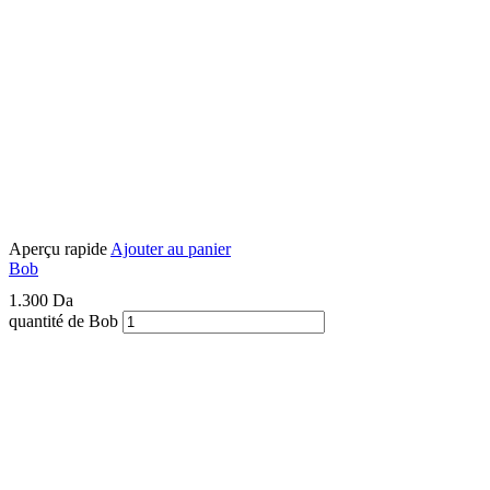
Aperçu rapide
Ajouter au panier
Bob
1.300
Da
quantité de Bob