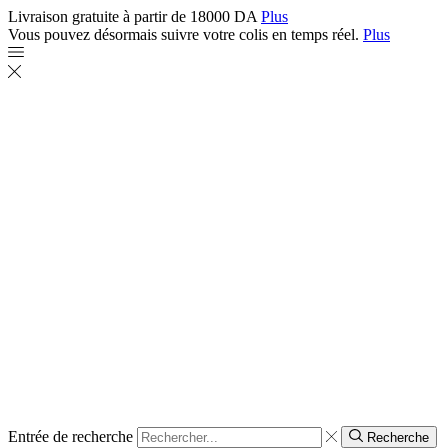
Livraison gratuite à partir de 18000 DA
Plus
Vous pouvez désormais suivre votre colis en temps réel.
Plus
Entrée de recherche
Recherche