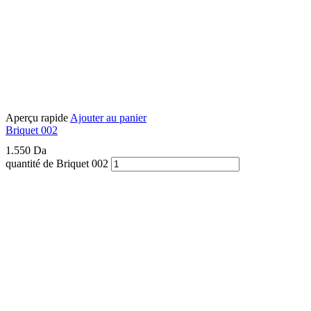
Aperçu rapide
Ajouter au panier
Briquet 002
1.550
Da
quantité de Briquet 002