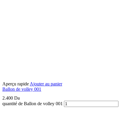
Aperçu rapide
Ajouter au panier
Ballon de volley 001
2.400
Da
quantité de Ballon de volley 001