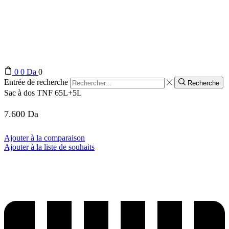
0
0
Da
0
Entrée de recherche
Recherche
Sac à dos TNF 65L+5L
7.600
Da
Ajouter à la comparaison
Ajouter à la liste de souhaits